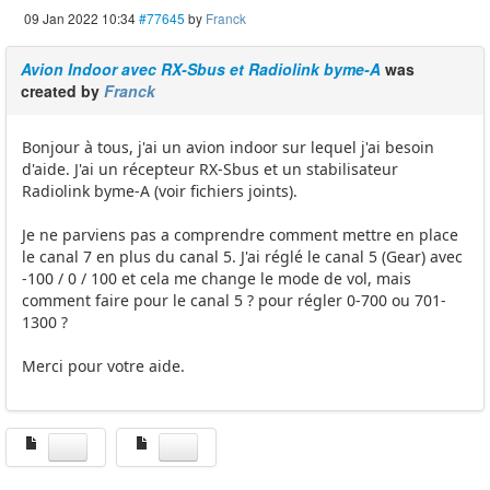
09 Jan 2022 10:34
#77645
by
Franck
Avion Indoor avec RX-Sbus et Radiolink byme-A
was
created by
Franck
Bonjour à tous, j'ai un avion indoor sur lequel j'ai besoin
d'aide. J'ai un récepteur RX-Sbus et un stabilisateur
Radiolink byme-A (voir fichiers joints).
Je ne parviens pas a comprendre comment mettre en place
le canal 7 en plus du canal 5. J'ai réglé le canal 5 (Gear) avec
-100 / 0 / 100 et cela me change le mode de vol, mais
comment faire pour le canal 5 ? pour régler 0-700 ou 701-
1300 ?
Merci pour votre aide.