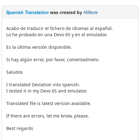
Spanish Translation
was created by
HiNote
Acabo de traducir el fichero de idiomas al español.
Lo he probado en una Devo 6S y en el emulador.
Es la última versión disponible.
Si hay algún error, por favor, comentadmelo.
Saludos
I translated Deviation into spanish.
I tested it in my Devo 6S and emulator.
Translated file is latest version available.
If there are errors, let me know, please.
Best regards