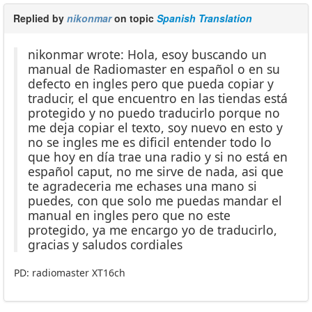
Replied by
nikonmar
on topic
Spanish Translation
nikonmar wrote: Hola, esoy buscando un
manual de Radiomaster en español o en su
defecto en ingles pero que pueda copiar y
traducir, el que encuentro en las tiendas está
protegido y no puedo traducirlo porque no
me deja copiar el texto, soy nuevo en esto y
no se ingles me es dificil entender todo lo
que hoy en día trae una radio y si no está en
español caput, no me sirve de nada, asi que
te agradeceria me echases una mano si
puedes, con que solo me puedas mandar el
manual en ingles pero que no este
protegido, ya me encargo yo de traducirlo,
gracias y saludos cordiales
PD: radiomaster XT16ch